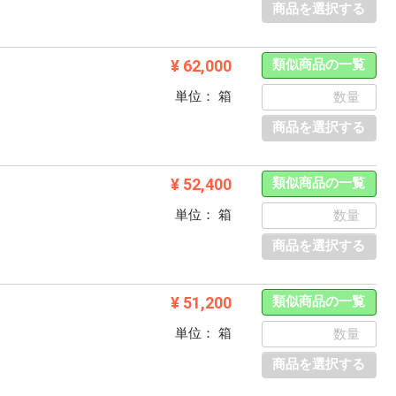
商品を選択する
¥ 62,000
類似商品の一覧
単位： 箱
商品を選択する
¥ 52,400
類似商品の一覧
単位： 箱
商品を選択する
¥ 51,200
類似商品の一覧
単位： 箱
商品を選択する