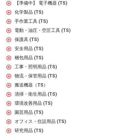
【準備中】 電子機器 (TS)
化学製品 (TS)
手作業工具 (TS)
電動・油圧・空圧工具 (TS)
保護具 (TS)
安全用品 (TS)
梱包用品 (TS)
工事・照明用品 (TS)
物流・保管用品 (TS)
搬送機器（TS）
清掃・衛生用品 (TS)
環境改善用品 (TS)
園芸用品 (TS)
オフィス・住設用品 (TS)
研究用品 (TS)