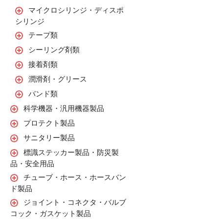
マイクロシリンジ・ディスポ
シリンジ
テープ類
シーリング剤類
接着剤類
潤滑剤・グリース
バンド類
科学機器・汎用機器製品
プロテクト製品
サニタリー製品
標識ステッカー製品・防災製
品・安全用品
チューブ・ホース・ホースバン
ド製品
ジョイント・コネクタ・バルブ
コック・ガスケット製品