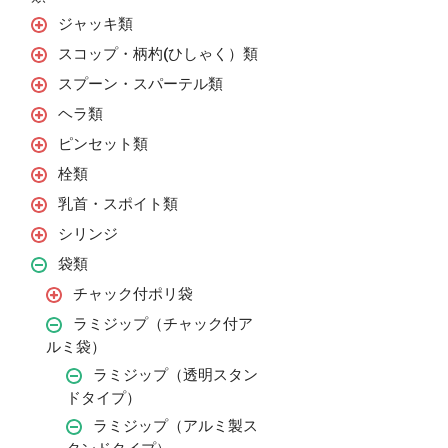
ジャッキ類
スコップ・柄杓(ひしゃく）類
スプーン・スパーテル類
ヘラ類
ピンセット類
栓類
乳首・スポイト類
シリンジ
袋類
チャック付ポリ袋
ラミジップ（チャック付ア
ルミ袋）
ラミジップ（透明スタン
ドタイプ）
ラミジップ（アルミ製ス